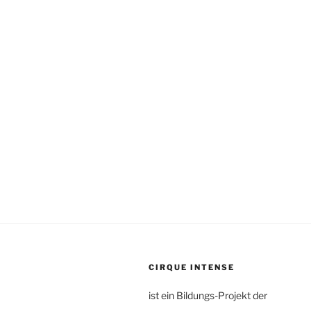
CIRQUE INTENSE
ist ein Bildungs-Projekt der