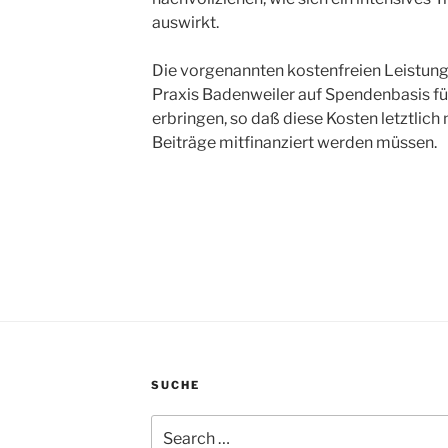
auswirkt.
Die vorgenannten kostenfreien Leistung
Praxis Badenweiler auf Spendenbasis f
erbringen, so daß diese Kosten letztlich 
Beiträge mitfinanziert werden müssen.
SUCHE
Search
for: