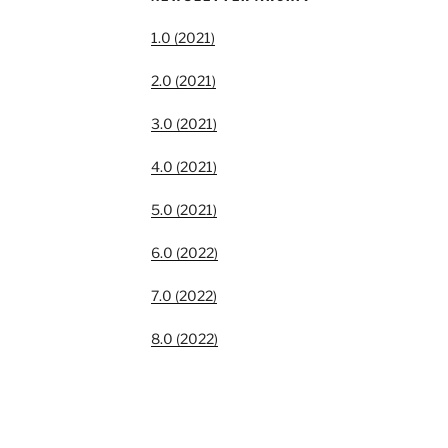
1.0 (2021)
2.0 (2021)
3.0 (2021)
4.0 (2021)
5.0 (2021)
6.0 (2022)
7.0 (2022)
8.0 (2022)