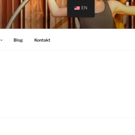
EN
Blog
Kontakt