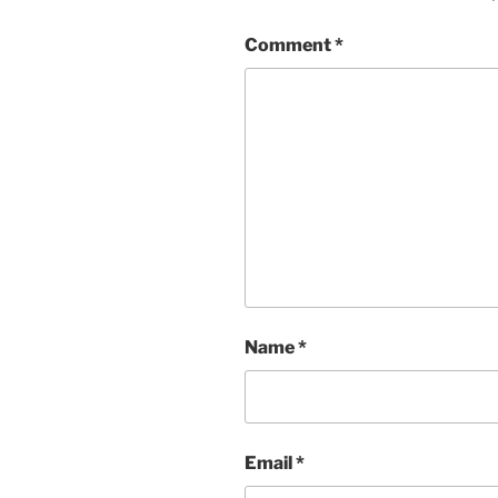
Comment
*
Name
*
Email
*