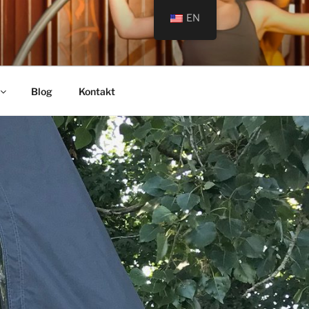
EN
Blog
Kontakt