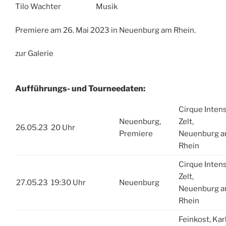
Tilo Wachter Musik
Premiere am 26. Mai 2023 in Neuenburg am Rhein.
zur Galerie
Aufführungs- und Tourneedaten:
Cirque Inten
Neuenburg,
Zelt,
26.05.23
20 Uhr
Premiere
Neuenburg 
Rhein
Cirque Inten
Zelt,
27.05.23
19:30 Uhr
Neuenburg
Neuenburg 
Rhein
Feinkost, Kar