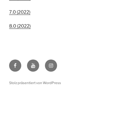
7.0 (2022)
8.0 (2022)
Facebook
YouTube
Instagram
Stolz präsentiert von WordPress