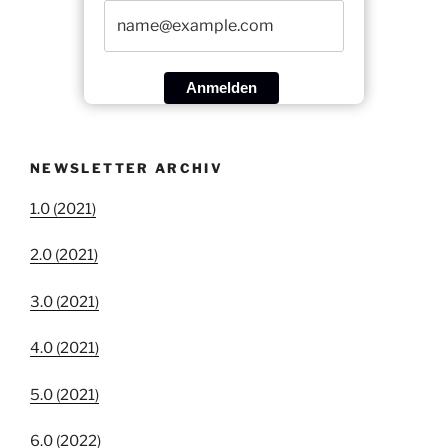
Anmelden
NEWSLETTER ARCHIV
1.0 (2021)
2.0 (2021)
3.0 (2021)
4.0 (2021)
5.0 (2021)
6.0 (2022)