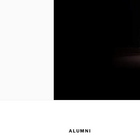
ALUMNI