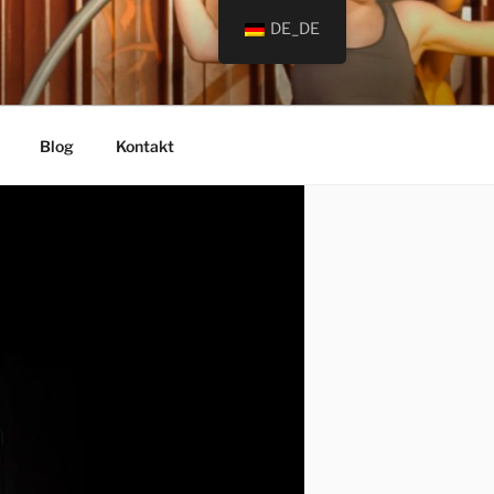
DE_DE
Blog
Kontakt