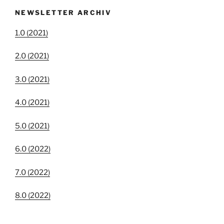
NEWSLETTER ARCHIV
1.0 (2021)
2.0 (2021)
3.0 (2021)
4.0 (2021)
5.0 (2021)
6.0 (2022)
7.0 (2022)
8.0 (2022)