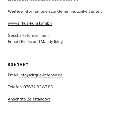
Weitere Informationen zur Gemeinnützigkeit unter:
www.zirkus-kunst.gmbh
GeschäftsführerInnen:
Robert Eisele und Mandy Ibing
KONTAKT
Email:
info@cirque-intense.de
Telefon: 07632 82 87 86
Anschrift/ Zeltstandort