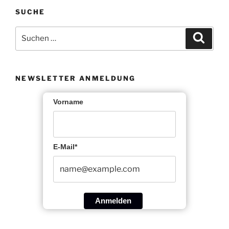
SUCHE
Suche
Suche
nach:
NEWSLETTER ANMELDUNG
Vorname
E-Mail*
Anmelden