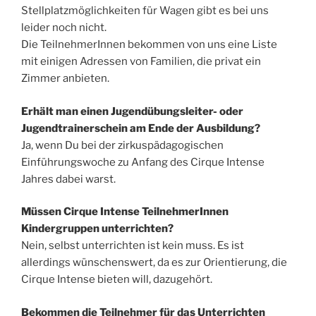
Stellplatzmöglichkeiten für Wagen gibt es bei uns
leider noch nicht.
Die TeilnehmerInnen bekommen von uns eine Liste
mit einigen Adressen von Familien, die privat ein
Zimmer anbieten.
Erhält man einen Jugendübungsleiter- oder
Jugendtrainerschein am Ende der Ausbildung?
Ja, wenn Du bei der zirkuspädagogischen
Einführungswoche zu Anfang des Cirque Intense
Jahres dabei warst.
Müssen Cirque Intense TeilnehmerInnen
Kindergruppen unterrichten?
Nein, selbst unterrichten ist kein muss. Es ist
allerdings wünschenswert, da es zur Orientierung, die
Cirque Intense bieten will, dazugehört.
Bekommen die Teilnehmer für das Unterrichten