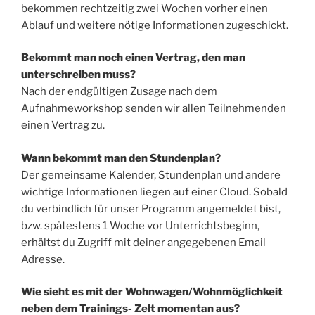
bekommen rechtzeitig zwei Wochen vorher einen
Ablauf und weitere nötige Informationen zugeschickt.
Bekommt man noch einen Vertrag, den man
unterschreiben muss?
Nach der endgültigen Zusage nach dem
Aufnahmeworkshop senden wir allen Teilnehmenden
einen Vertrag zu.
Wann bekommt man den Stundenplan?
Der gemeinsame Kalender, Stundenplan und andere
wichtige Informationen liegen auf einer Cloud. Sobald
du verbindlich für unser Programm angemeldet bist,
bzw. spätestens 1 Woche vor Unterrichtsbeginn,
erhältst du Zugriff mit deiner angegebenen Email
Adresse.
Wie sieht es mit der Wohnwagen/Wohnmöglichkeit
neben dem Trainings- Zelt momentan aus?