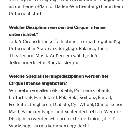
ist der Ferien-Plan für Baden-Württemberg) findet kein
Unterricht statt.
Welche Disziplinen werden bei Cirque Intense
unterrichtet?
Jede/r Cirque Intense TeilnehmerIn erhält regelmäßig
Unterricht in Akrobatik, Jonglage, Balance, Tanz,
Theater und Musik. Außerdem wählt jede/r
TeilnehmerIn eine Spezialisierung.
Welche Spezialisierungsdisziplinen werden bei
Cirque Intense angeboten?
Wir bieten vor allem Akrobatik, Partnerakrobatik,
Luftartistik, Handstand, Rola Bola, Seiltanz, Einrad,
Freileiter, Jonglieren, Diabolo, Cyr-Wheel, Chinesischer
Mast, Balancier-Kugel und Schleuderbrett an. Weitere
Disziplinen werden wir durch externe Trainer, die für
Workshops zu uns kommen abgedeckt.