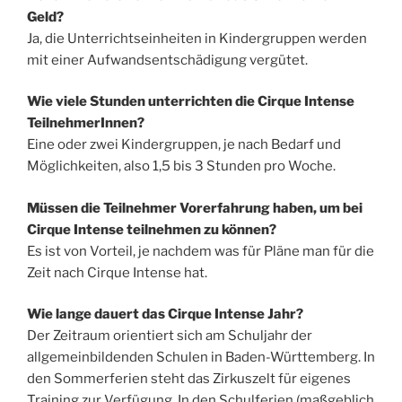
Geld?
Ja, die Unterrichtseinheiten in Kindergruppen werden
mit einer Aufwandsentschädigung vergütet.
Wie viele Stunden unterrichten die Cirque Intense
TeilnehmerInnen?
Eine oder zwei Kindergruppen, je nach Bedarf und
Möglichkeiten, also 1,5 bis 3 Stunden pro Woche.
Müssen die Teilnehmer Vorerfahrung haben, um bei
Cirque Intense teilnehmen zu können?
Es ist von Vorteil, je nachdem was für Pläne man für die
Zeit nach Cirque Intense hat.
Wie lange dauert das Cirque Intense Jahr?
Der Zeitraum orientiert sich am Schuljahr der
allgemeinbildenden Schulen in Baden-Württemberg. In
den Sommerferien steht das Zirkuszelt für eigenes
Training zur Verfügung. In den Schulferien (maßgeblich