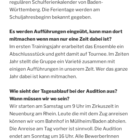
regulären Schulferienkalender von Baden-
Württemberg. Die Ferientage werden am
Schuljahresbeginn bekannt gegeben.
Es werden Aufführungen eingeübt, kann man dort
mitmachen wenn man nur eine Zeit dabei ist?
Im ersten Trainingsjahr erarbeitet das Ensemble ein
Abschlussstück und geht damit auf Tournee. Im Zeiten
Jahr stellt die Gruppe ein Varieté zusammen mit
einigen Aufführungen in unserem Zelt. Wer das ganze
Jahr dabei ist kann mitmachen.
Wie sieht der Tagesablauf bei der Audition aus?
Wann müssen wir wo sein?
Wir starten am Samstag um 9 Uhr im Zirkuszelt in
Neuenburg am Rhein. Leute die mit dem Zug anreisen
können wir vom Bahnhof in Müllheim/Baden abholen.
Die Anreise am Tag vorher ist sinnvoll. Die Audition
endet am Sonntag um 16 Uhr. Alle BewerberInnen