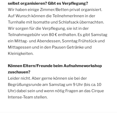
selbst organisieren? Gibt es Verpflegung?
Wir haben einige Zimmer/Betten privat organisiert.
Auf Wunsch können die TeilnehmerInnen in der
Turnhalle mit Isomatte und Schlafsack übernachten.
Wir sorgen für die Verpflegung, sie ist in der
Teilnahmegebühr von 80 € enthalten. Es gibt Samstag
ein Mittag- und Abendessen, Sonntag Frühstück und
Mittagessen und in den Pausen Getränke und
Kleinigkeiten.
Können Eltern/Freunde beim Aufnahmeworkshop
zuschauen?
Leider nicht. Aber gerne können sie bei der
Begrüßungsrunde am Samstag um 9 Uhr (bis ca. 10
Uhr) dabei sein und wenn nötig Fragen an das Cirque
Intense-Team stellen.