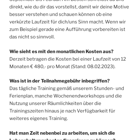
direkt, wie du dir das vorstellst, damit wir deine Motive
besser verstehen und schauen können ob eine
verkürzte Laufzeit für dich/uns Sinn macht. Wenn wir
zum Beispiel gerade eine Aufführung vorbereiten ist
das nicht so sinnvoll.
Wie sieht es mit den monatlichen Kosten aus?
Derzeit betragen die Kosten bei einer Laufzeit von 12
Monaten € 480,- pro Monat (Stand: 08.02.2023).
Was ist in der Teilnahmegebühr inbegriffen?
Das tägliche Training gemäß unserem Stunden- und
Ferienplan, manche Wochenendworkshops und die
Nutzung unserer Räumlichkeiten über die
Trainingszeiten hinaus je nach Verfügbarkeit für
weiteres eigenes Training.
Hat man Zeit nebenbei zu arbeiten, um sich die