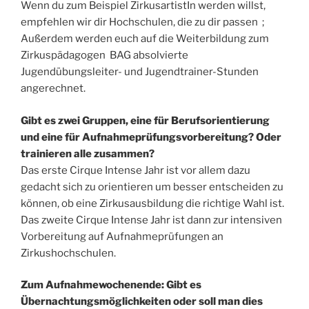
Wenn du zum Beispiel ZirkusartistIn werden willst,
empfehlen wir dir Hochschulen, die zu dir passen ;
Außerdem werden euch auf die Weiterbildung zum
Zirkuspädagogen BAG absolvierte
Jugendübungsleiter- und Jugendtrainer-Stunden
angerechnet.
Gibt es zwei Gruppen, eine für Berufsorientierung
und eine für Aufnahmeprüfungsvorbereitung? Oder
trainieren alle zusammen?
Das erste Cirque Intense Jahr ist vor allem dazu
gedacht sich zu orientieren um besser entscheiden zu
können, ob eine Zirkusausbildung die richtige Wahl ist.
Das zweite Cirque Intense Jahr ist dann zur intensiven
Vorbereitung auf Aufnahmeprüfungen an
Zirkushochschulen.
Zum Aufnahmewochenende: Gibt es
Übernachtungsmöglichkeiten oder soll man dies