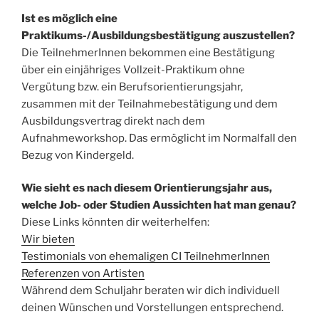
Ist es möglich eine
Praktikums-/Ausbildungsbestätigung auszustellen?
Die TeilnehmerInnen bekommen eine Bestätigung
über ein einjähriges Vollzeit-Praktikum ohne
Vergütung bzw. ein Berufsorientierungsjahr,
zusammen mit der Teilnahmebestätigung und dem
Ausbildungsvertrag direkt nach dem
Aufnahmeworkshop. Das ermöglicht im Normalfall den
Bezug von Kindergeld.
Wie sieht es nach diesem Orientierungsjahr aus,
welche Job- oder Studien Aussichten hat man genau?
Diese Links könnten dir weiterhelfen:
Wir bieten
Testimonials von ehemaligen CI TeilnehmerInnen
Referenzen von Artisten
Während dem Schuljahr beraten wir dich individuell
deinen Wünschen und Vorstellungen entsprechend.