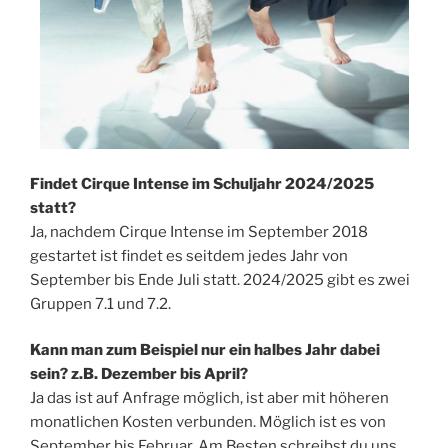
Findet Cirque Intense im Schuljahr 2024/2025
statt?
Ja, nachdem Cirque Intense im September 2018
gestartet ist findet es seitdem jedes Jahr von
September bis Ende Juli statt. 2024/2025 gibt es zwei
Gruppen 7.1 und 7.2.
Kann man zum Beispiel nur ein halbes Jahr dabei
sein? z.B. Dezember bis April?
Ja das ist auf Anfrage möglich, ist aber mit höheren
monatlichen Kosten verbunden. Möglich ist es von
September bis Februar. Am Besten schreibst du uns