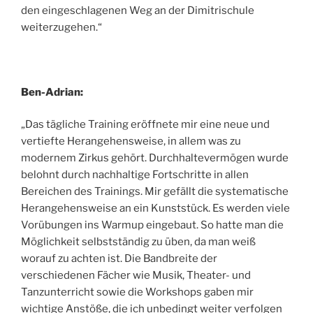
den eingeschlagenen Weg an der Dimitrischule
weiterzugehen.“
Ben-Adrian:
„Das tägliche Training eröffnete mir eine neue und
vertiefte Herangehensweise, in allem was zu
modernem Zirkus gehört. Durchhaltevermögen wurde
belohnt durch nachhaltige Fortschritte in allen
Bereichen des Trainings. Mir gefällt die systematische
Herangehensweise an ein Kunststück. Es werden viele
Vorübungen ins Warmup eingebaut. So hatte man die
Möglichkeit selbstständig zu üben, da man weiß
worauf zu achten ist. Die Bandbreite der
verschiedenen Fächer wie Musik, Theater- und
Tanzunterricht sowie die Workshops gaben mir
wichtige Anstöße, die ich unbedingt weiter verfolgen