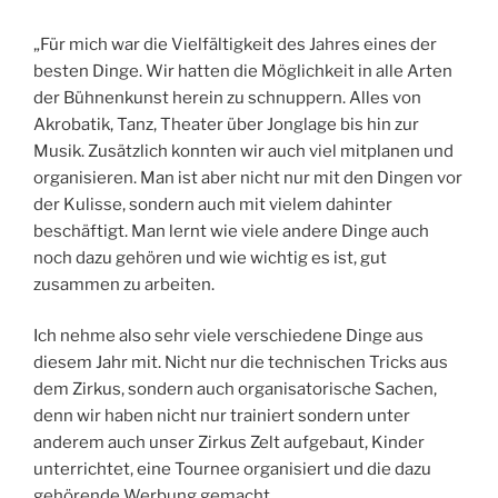
„
Für mich war die Vielfältigkeit des Jahres eines der
besten Dinge. Wir hatten die Möglichkeit in alle Arten
der Bühnenkunst herein zu schnuppern. Alles von
Akrobatik, Tanz, Theater über Jonglage bis hin zur
Musik. Zusätzlich konnten wir auch viel mitplanen und
organisieren. Man ist aber nicht nur mit den Dingen vor
der Kulisse, sondern auch mit vielem dahinter
beschäftigt. Man lernt wie viele andere Dinge auch
noch dazu gehören und wie wichtig es ist, gut
zusammen zu arbeiten.
Ich nehme also sehr viele verschiedene Dinge aus
diesem Jahr mit. Nicht nur die technischen Tricks aus
dem Zirkus, sondern auch organisatorische Sachen,
denn wir haben nicht nur trainiert sondern unter
anderem auch unser Zirkus Zelt aufgebaut, Kinder
unterrichtet, eine Tournee organisiert und die dazu
gehörende Werbung gemacht.