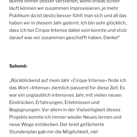
Bühne immer besser verstehen, wenn etwas schief
läuft können wir zusammen improvisieren, je mehr
Publikum da ist desto besser fühlt man sich und all das
haben wir in diesem Jahr gelernt. Ich bin sehr glücklich,
dass ich bei Cirque Intense dabei sein konnte und stolz
darauf was wir zusammen geschafft haben. Danke!“
Salomé:
„Rückblickend auf mein Jahr «Cirque Intense» finde ich
das Wort «Intense» ziemlich passend für diese Zeit. Es
war ein unglaublich intensives Jahr, mit vielen neuen
Eindrücken, Erfahrungen, Erlebnissen und
Begegnungen. Vor allem in der Vielseitigkeit dieses
Projekts konnte ich immer wieder Neues lernen und
neue Wege entdecken. Der breit gefächerte
Stundenplan gab mir die Möglichkeit, viel