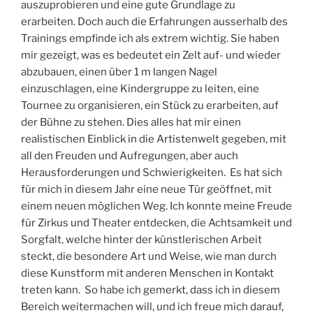
auszuprobieren und eine gute Grundlage zu
erarbeiten. Doch auch die Erfahrungen ausserhalb des
Trainings empfinde ich als extrem wichtig. Sie haben
mir gezeigt, was es bedeutet ein Zelt auf- und wieder
abzubauen, einen über 1 m langen Nagel
einzuschlagen, eine Kindergruppe zu leiten, eine
Tournee zu organisieren, ein Stück zu erarbeiten, auf
der Bühne zu stehen. Dies alles hat mir einen
realistischen Einblick in die Artistenwelt gegeben, mit
all den Freuden und Aufregungen, aber auch
Herausforderungen und Schwierigkeiten. Es hat sich
für mich in diesem Jahr eine neue Tür geöffnet, mit
einem neuen möglichen Weg. Ich konnte meine Freude
für Zirkus und Theater entdecken, die Achtsamkeit und
Sorgfalt, welche hinter der künstlerischen Arbeit
steckt, die besondere Art und Weise, wie man durch
diese Kunstform mit anderen Menschen in Kontakt
treten kann. So habe ich gemerkt, dass ich in diesem
Bereich weitermachen will, und ich freue mich darauf,