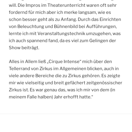
will. Die Impros im Theaterunterricht waren oft sehr
fordernd für mich aber ich merke langsam, wie es
schon besser geht als zu Anfang. Durch das Einrichten
von Beleuchtung und Bühnenbild bei Aufführungen,
lernte ich mit Veranstaltungstechnik umzugehen, was
ich auch spannend fand, da es viel zum Gelingen der
Show beiträgt.
Alles in Allem ließ „Cirque Intense“ mich über den
Tellerrand von Zirkus im Allgemeinen blicken, auch in
viele andere Bereiche die zu Zirkus gehören. Es zeigte
mir wie vielseitig und breit gefächert zeitgenössischer
Zirkus ist. Es war genau das, was ich mir von dem (in
meinem Falle halben) Jahr erhofft hatte.“