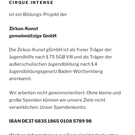
CIRQUE INTENSE
ist ein Bildungs-Projekt der
Zirkus-Kunst
gemeinnützige GmbH
Die Zirkus-Kunst gGmbH ist als freier Träger der
Jugendhilfe nach § 75 SGB VIII und als Träger der
außerschulischen Jugendbildung nach § 4
Jugendbildungsgesetz Baden-Württemberg
anerkannt.
Wir arbeiten nicht gewinnorientiert. Ohne kleine und
große Spenden können wir unsere Ziele nicht
verwirklichen. Unser Spendenkonto:
IBAN DE37 6835 1865 0108 5789 98