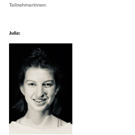
TeilnehmerInnen:
Julia: