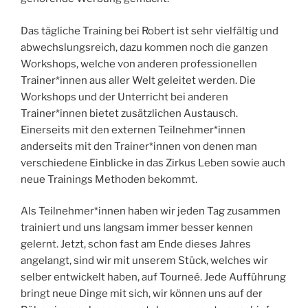
Das tägliche Training bei Robert ist sehr vielfältig und
abwechslungsreich, dazu kommen noch die ganzen
Workshops, welche von anderen professionellen
Trainer*innen aus aller Welt geleitet werden. Die
Workshops und der Unterricht bei anderen
Trainer*innen bietet zusätzlichen Austausch.
Einerseits mit den externen Teilnehmer*innen
anderseits mit den Trainer*innen von denen man
verschiedene Einblicke in das Zirkus Leben sowie auch
neue Trainings Methoden bekommt.
Als Teilnehmer*innen haben wir jeden Tag zusammen
trainiert und uns langsam immer besser kennen
gelernt. Jetzt, schon fast am Ende dieses Jahres
angelangt, sind wir mit unserem Stück, welches wir
selber entwickelt haben, auf Tourneé. Jede Aufführung
bringt neue Dinge mit sich, wir können uns auf der