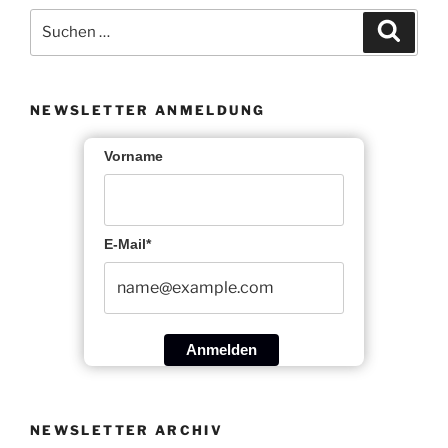
Suche
Suche
nach:
NEWSLETTER ANMELDUNG
Vorname
E-Mail*
Anmelden
NEWSLETTER ARCHIV