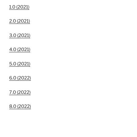
1.0 (2021)
2.0 (2021)
3.0 (2021)
4.0 (2021)
5.0 (2021)
6.0 (2022)
7.0 (2022)
8.0 (2022)