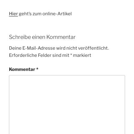
Hier
geht’s zum online-Artikel
Schreibe einen Kommentar
Deine E-Mail-Adresse wird nicht veröffentlicht.
Erforderliche Felder sind mit
*
markiert
Kommentar
*