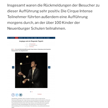
Insgesamt waren die Rückmeldungen der Besucher zu
dieser Aufführung sehr positiv. Die Cirque Intense
Teilnehmer führten außerdem eine Aufführung
morgens durch, an der über 100 Kinder der
Neuenburger Schulen teilnahmen.