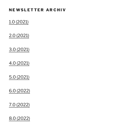
NEWSLETTER ARCHIV
1.0 (2021)
2.0 (2021)
3.0 (2021)
4.0 (2021)
5.0 (2021)
6.0 (2022)
7.0 (2022)
8.0 (2022)