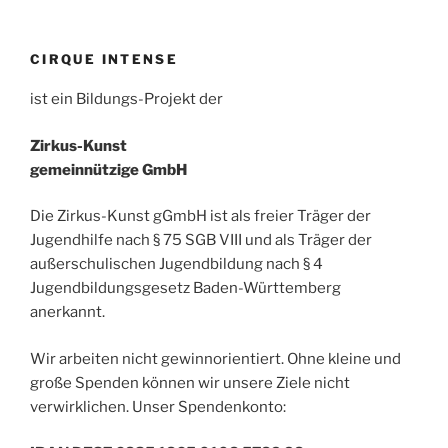
CIRQUE INTENSE
ist ein Bildungs-Projekt der
Zirkus-Kunst
gemeinnützige GmbH
Die Zirkus-Kunst gGmbH ist als freier Träger der
Jugendhilfe nach § 75 SGB VIII und als Träger der
außerschulischen Jugendbildung nach § 4
Jugendbildungsgesetz Baden-Württemberg
anerkannt.
Wir arbeiten nicht gewinnorientiert. Ohne kleine und
große Spenden können wir unsere Ziele nicht
verwirklichen. Unser Spendenkonto: