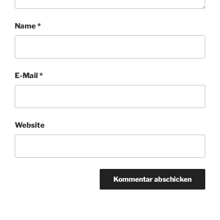
Name
*
E-Mail
*
Website