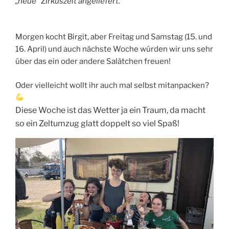
„neue“ Zirkuszelt angeliefert.
Morgen kocht Birgit, aber Freitag und Samstag (15. und
16. April) und auch nächste Woche würden wir uns sehr
über das ein oder andere Salätchen freuen!
Oder vielleicht wollt ihr auch mal selbst mitanpacken?
Diese Woche ist das Wetter ja ein Traum, da macht
so ein Zeltumzug glatt doppelt so viel Spaß!