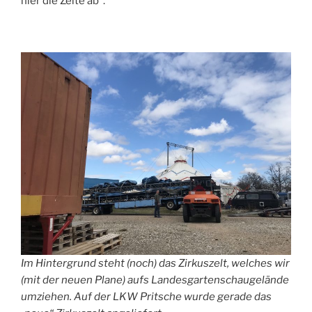
hier die Zelte ab“.
Im Hintergrund steht (noch) das Zirkuszelt, welches wir
(mit der neuen Plane) aufs Landesgartenschaugelände
umziehen. Auf der LKW Pritsche wurde gerade das