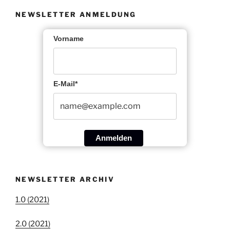
NEWSLETTER ANMELDUNG
Vorname
E-Mail*
Anmelden
NEWSLETTER ARCHIV
1.0 (2021)
2.0 (2021)