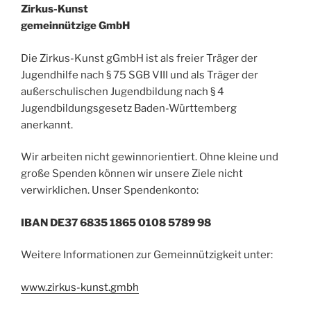
Zirkus-Kunst
gemeinnützige GmbH
Die Zirkus-Kunst gGmbH ist als freier Träger der
Jugendhilfe nach § 75 SGB VIII und als Träger der
außerschulischen Jugendbildung nach § 4
Jugendbildungsgesetz Baden-Württemberg
anerkannt.
Wir arbeiten nicht gewinnorientiert. Ohne kleine und
große Spenden können wir unsere Ziele nicht
verwirklichen. Unser Spendenkonto:
IBAN DE37 6835 1865 0108 5789 98
Weitere Informationen zur Gemeinnützigkeit unter:
www.zirkus-kunst.gmbh