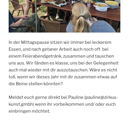
In der Mittagspause sitzen wir immer bei leckerem
Essen, und nach getaner Arbeit auch noch oft bei
einem Feierabendgetränk, zusammen und tauschen
uns aus. Wir fänden es klasse, uns bei der Gelegenheit
auch mal wieder mit dir auszutauschen. Wäre es nicht
toll, wenn wir dieses Jahr mit dir zusammen etwas auf
die Beine stellen könnten?
Meldet euch gerne direkt bei Pauline (pauline@zirkus-
kunst.gmbh) wenn ihr vorbeikommen und/ oder euch
einbringen möchtet.