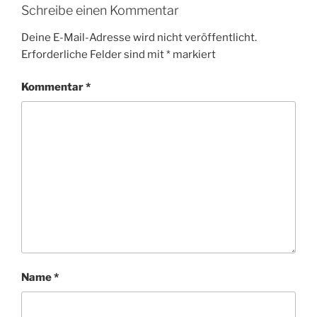
Schreibe einen Kommentar
Deine E-Mail-Adresse wird nicht veröffentlicht.
Erforderliche Felder sind mit
*
markiert
Kommentar
*
Name
*