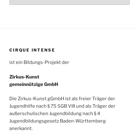
CIRQUE INTENSE
ist ein Bildungs-Projekt der
Zirkus-Kunst
gemeinnützige GmbH
Die Zirkus-Kunst gGmbH ist als freier Träger der
Jugendhilfe nach § 75 SGB VIII und als Träger der
außerschulischen Jugendbildung nach § 4
Jugendbildungsgesetz Baden-Württemberg
anerkannt.