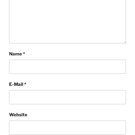
Name
*
E-Mail
*
Website