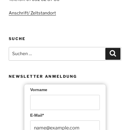
Anschrift/ Zeltstandort
SUCHE
Suche
Suche
nach:
NEWSLETTER ANMELDUNG
Vorname
E-Mail*